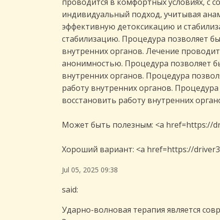
проводится в комфортных условиях, с 
индивидуальный подход, учитывая анам
эффективную детоксикацию и стабилиз
стабилизацию. Процедура позволяет бы
внутренних органов. Лечение проводит
анонимностью. Процедура позволяет бы
внутренних органов. Процедура позвол
работу внутренних органов. Процедура
восстановить работу внутренних орган
Может быть полезным: <a href=https://d
Хороший вариант: <a href=https://drive
Jul 05, 2025 09:38
said:
Ударно-волновая терапия является сов