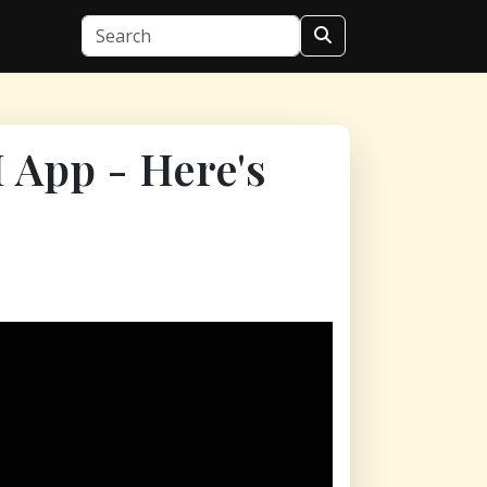
 App - Here's