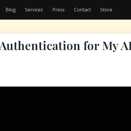
Blog
Services
Press
Contact
Store
Authentication for My AI